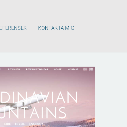
EFERENSER
KONTAKTA MIG